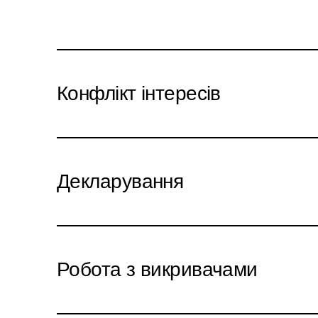
Конфлікт інтересів
Декларування
Робота з викривачами