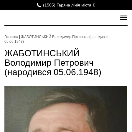
(1505) Гаряча лінія міста
Головна
|
ЖАБОТИНСЬКИЙ Володимир Петрович (народився
05.06.1948)
ЖАБОТИНСЬКИЙ
Володимир Петрович
(народився 05.06.1948)