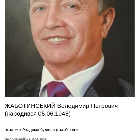
ЖАБОТИНСЬКИЙ Володимир Петрович
(народився 05.06.1948)
академік Академії будівництва України
Інформаційна довідка: