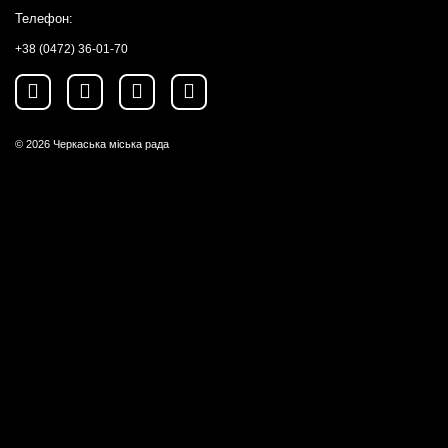
Телефон:
+38 (0472) 36-01-70
© 2026
Черкаська міська рада