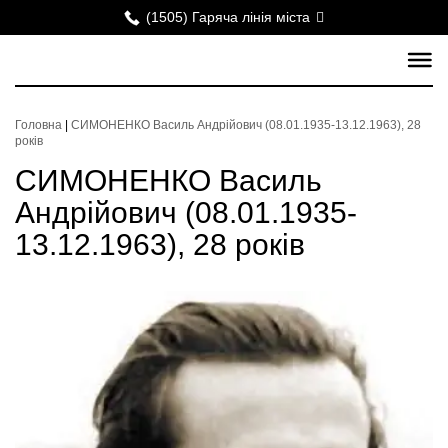
(1505) Гаряча лінія міста
Головна
|
СИМОНЕНКО Василь Андрійович (08.01.1935-13.12.1963), 28
років
СИМОНЕНКО Василь
Андрійович (08.01.1935-
13.12.1963), 28 років