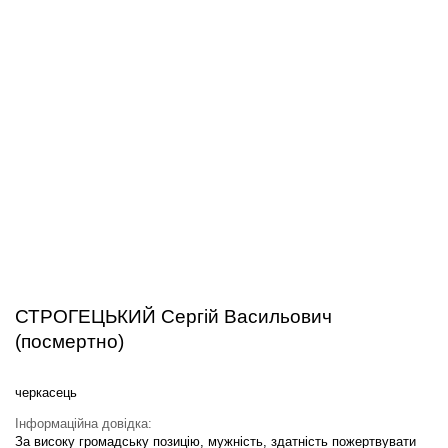
СТРОГЕЦЬКИЙ Сергій Васильович
(посмертно)
черкасець
Інформаційна довідка:
За високу громадську позицію, мужність, здатність пожертвувати