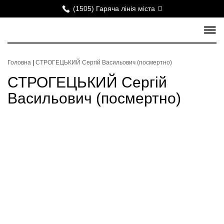
(1505) Гаряча лінія міста
Головна
|
СТРОГЕЦЬКИЙ Сергій Васильович (посмертно)
СТРОГЕЦЬКИЙ Сергій
Васильович (посмертно)