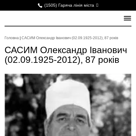
(1505) Гаряча лінія міста
Головна
|
САСИМ Олександр Іванович (02.09.1925-2012), 87 років
САСИМ Олександр Іванович
(02.09.1925-2012), 87 років