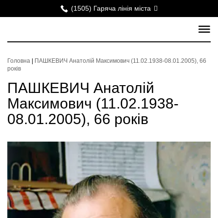
(1505) Гаряча лінія міста
Головна
|
ПАШКЕВИЧ Анатолій Максимович (11.02.1938-08.01.2005), 66
років
ПАШКЕВИЧ Анатолій
Максимович (11.02.1938-
08.01.2005), 66 років