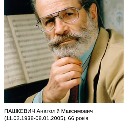
ПАШКЕВИЧ Анатолій Максимович
(11.02.1938-08.01.2005), 66 років