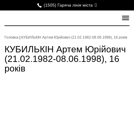
(1505) Гаряча лінія міста
Головна
|
КУБИЛЬКІН Артем Юрійович (21.02.1982-08.06.1998), 16 років
КУБИЛЬКІН Артем Юрійович
(21.02.1982-08.06.1998), 16
років