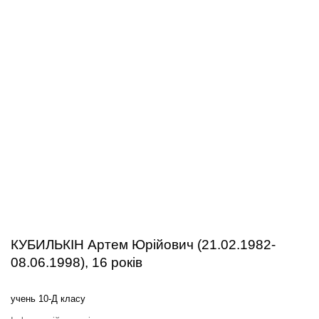
КУБИЛЬКІН Артем Юрійович (21.02.1982-
08.06.1998), 16 років
учень 10-Д класу