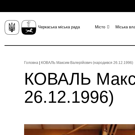
Черкаська міська рада
Місто
Міська вл
Головна
|
КОВАЛЬ Максим Валерійович (народився 26.12.1996)
КОВАЛЬ Макси
26.12.1996)