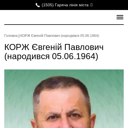
(1505) Гаряча лінія міста
Головна
|
КОРЖ Євгеній Павлович (народився 05.06.1964)
КОРЖ Євгеній Павлович
(народився 05.06.1964)