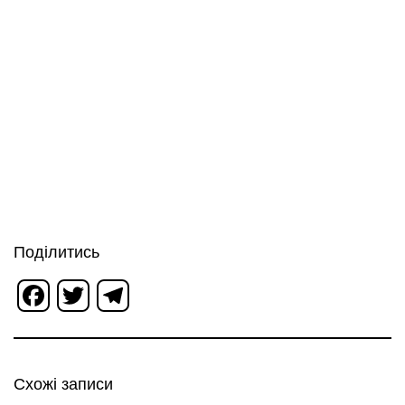
Поділитись
Facebook
Twitter
Telegram
Схожі записи