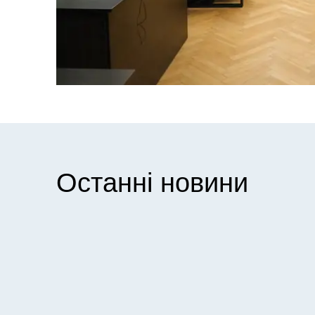
Останні новини