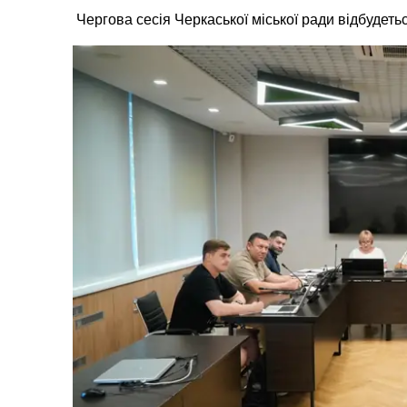
Чергова сесія Черкаської міської ради відбудеть