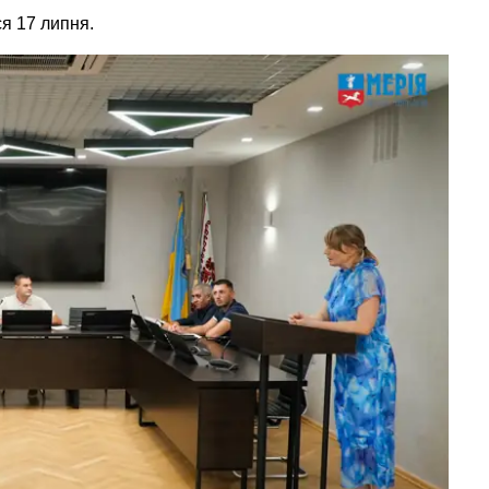
ся 17 липня.