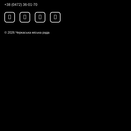
+38 (0472) 36-01-70
© 2026
Черкаська міська рада