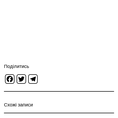
Поділитись
Facebook
Twitter
Telegram
Схожі записи