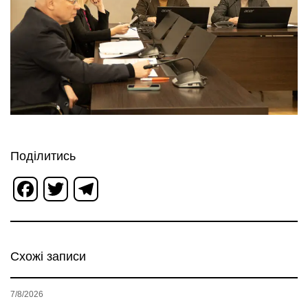
Поділитись
Facebook
Twitter
Telegram
Схожі записи
7/8/2026