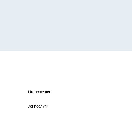
Оголошення
Усі послуги