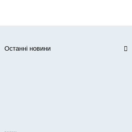
Останні новини
Всі новини