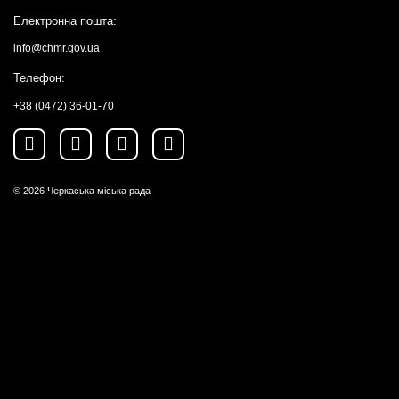
Електронна пошта:
info@chmr.gov.ua
Телефон:
+38 (0472) 36-01-70
© 2026
Черкаська міська рада