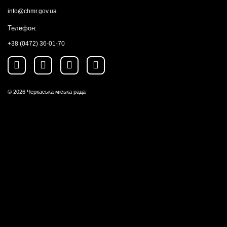
info@chmr.gov.ua
Телефон:
+38 (0472) 36-01-70
© 2026
Черкаська міська рада