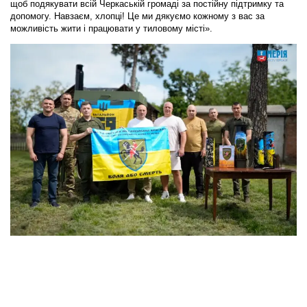
щоб подякувати всій Черкаській громаді за постійну підтримку та
допомогу. Навзаєм, хлопці! Це ми дякуємо кожному з вас за
можливість жити і працювати у тиловому місті».