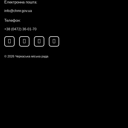
Електронна пошта:
info@chmr.gov.ua
Телефон:
+38 (0472) 36-01-70
© 2026
Черкаська міська рада