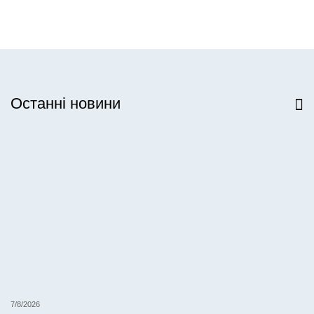
Останні новини
Всі новини
7/8/2026