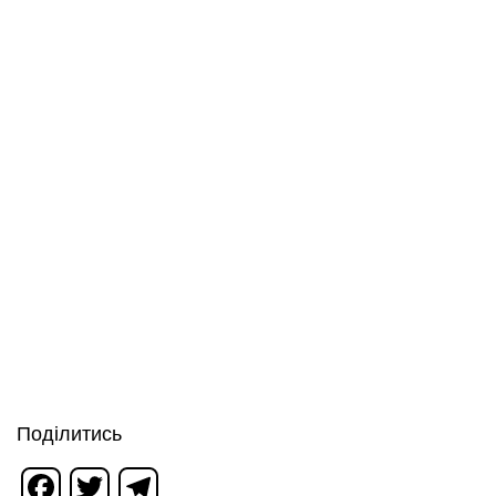
Поділитись
Facebook
Twitter
Telegram