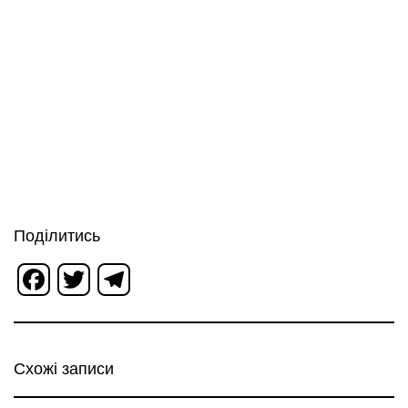
Поділитись
Facebook
Twitter
Telegram
Схожі записи