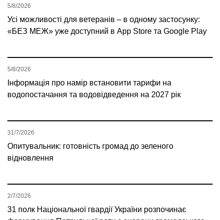
5/8/2026
Усі можливості для ветеранів – в одному застосунку:
«БЕЗ МЕЖ» уже доступний в App Store та Google Play
5/8/2026
Інформація про намір встановити тарифи на
водопостачання та водовідведення на 2027 рік
31/7/2026
Опитувальник: готовність громад до зеленого
відновлення
2/7/2026
31 полк Національної гвардії України розпочинає