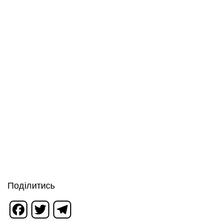
Поділитись
Facebook
Twitter
Telegram