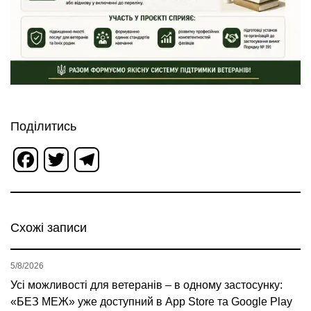
Поділитись
Facebook
Twitter
Telegram
Схожі записи
5/8/2026
Усі можливості для ветеранів – в одному застосунку:
«БЕЗ МЕЖ» уже доступний в App Store та Google Play