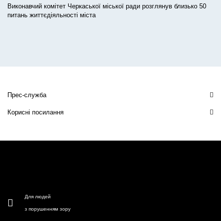
Виконавчий комітет Черкаської міської ради розглянув близько 50
питань життєдіяльності міста
Прес-служба
Корисні посилання
Для людей
з порушенням зору