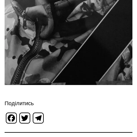
Поділитись
Facebook
Twitter
Telegram