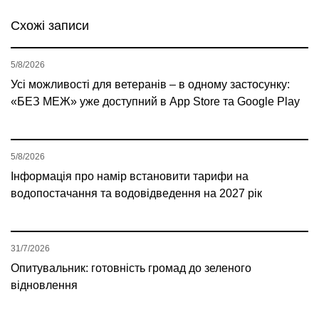
Схожі записи
5/8/2026
Усі можливості для ветеранів – в одному застосунку:
«БЕЗ МЕЖ» уже доступний в App Store та Google Play
5/8/2026
Інформація про намір встановити тарифи на
водопостачання та водовідведення на 2027 рік
31/7/2026
Опитувальник: готовність громад до зеленого
відновлення