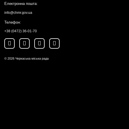
Електронна пошта:
info@chmr.gov.ua
Телефон:
+38 (0472) 36-01-70
© 2026
Черкаська міська рада