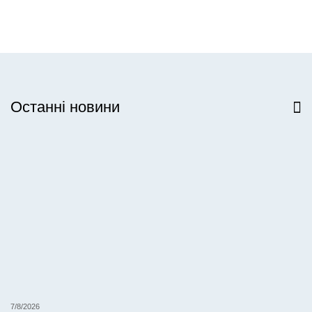
Останні новини
Всі новини
7/8/2026