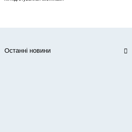
Останні новини
Всі новини