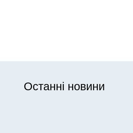
Останні новини