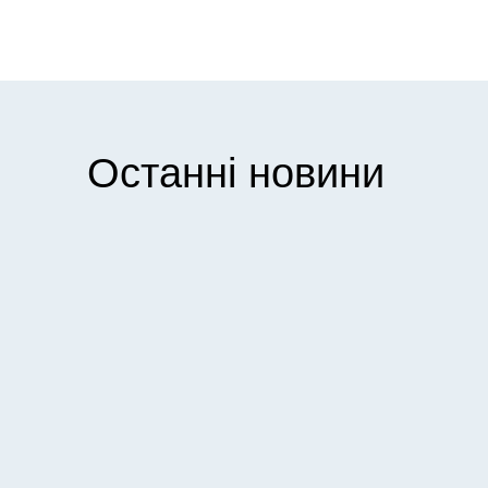
Останні новини