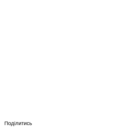
Поділитись