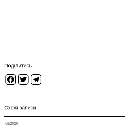
Поділитись
Facebook
Twitter
Telegram
Схожі записи
7/8/2026