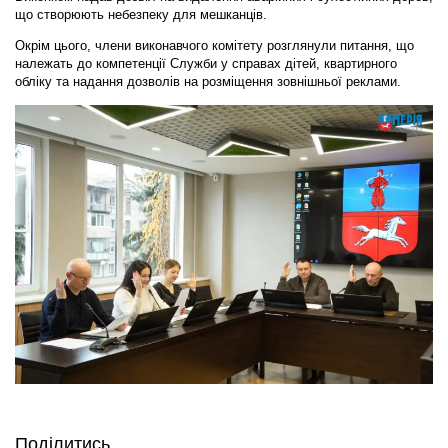
що створюють небезпеку для мешканців.
Окрім цього, члени виконавчого комітету розглянули питання, що
належать до компетенції Служби у справах дітей, квартирного
обліку та надання дозволів на розміщення зовнішньої реклами.
Поділитись