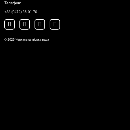
Телефон:
+38 (0472) 36-01-70
© 2026
Черкаська міська рада