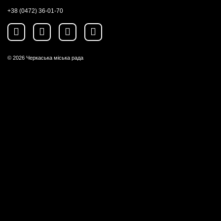
+38 (0472) 36-01-70
© 2026
Черкаська міська рада