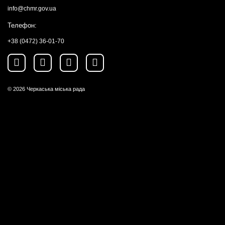
info@chmr.gov.ua
Телефон:
+38 (0472) 36-01-70
© 2026
Черкаська міська рада