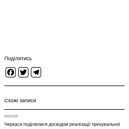
Поділитись
Facebook
Twitter
Telegram
Схожі записи
6/8/2026
Черкаси поділилися досвідом реалізації тренувальної