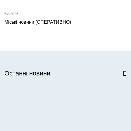
6/8/2026
Міські новини (ОПЕРАТИВНО)
Останні новини
Всі новини