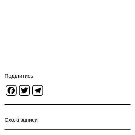
Поділитись
Facebook
Twitter
Telegram
Схожі записи