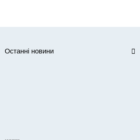
Останні новини
Всі новини