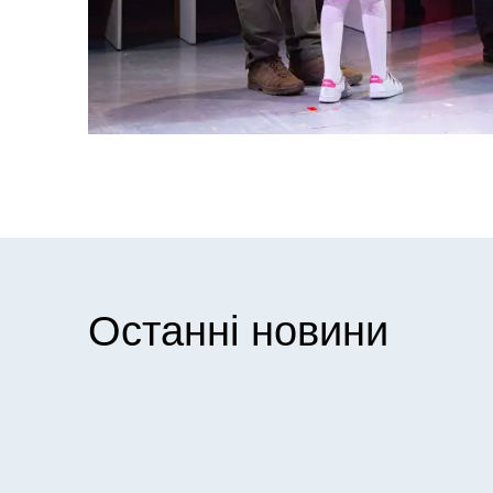
Останні новини