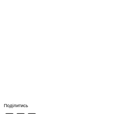
Поділитись