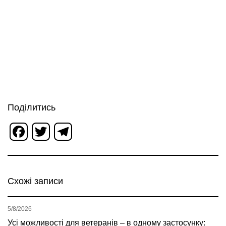
Поділитись
Facebook
Twitter
Telegram
Схожі записи
5/8/2026
Усі можливості для ветеранів – в одному застосунку: