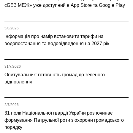
«БЕЗ МЕЖ» уже доступний в App Store та Google Play
5/8/2026
Інформація про намір встановити тарифи на
водопостачання та водовідведення на 2027 рік
31/7/2026
Опитувальник: готовність громад до зеленого
відновлення
2/7/2026
31 полк Національної гвардії України розпочинає
формування Патрульної роти з охорони громадського
порядку