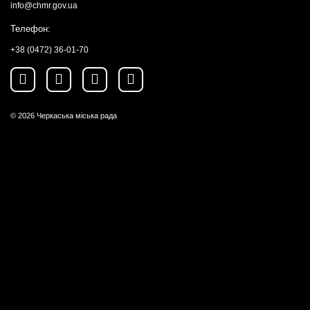
info@chmr.gov.ua
Телефон:
+38 (0472) 36-01-70
© 2026
Черкаська міська рада