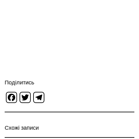
Поділитись
Facebook
Twitter
Telegram
Схожі записи