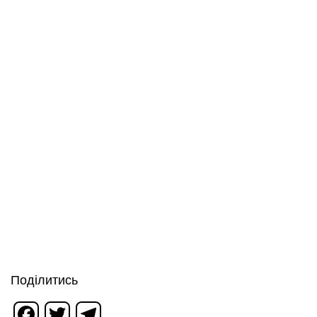
Поділитись
Facebook
Twitter
Telegram