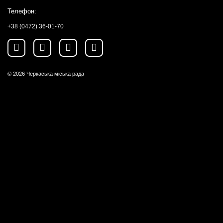
Телефон:
+38 (0472) 36-01-70
© 2026
Черкаська міська рада