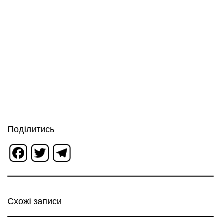
Поділитись
Facebook
Twitter
Telegram
Схожі записи