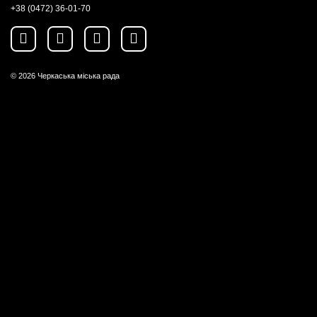
+38 (0472) 36-01-70
© 2026
Черкаська міська рада