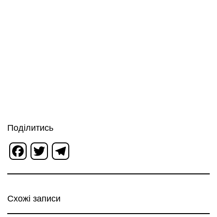
Поділитись
Facebook
Twitter
Telegram
Схожі записи