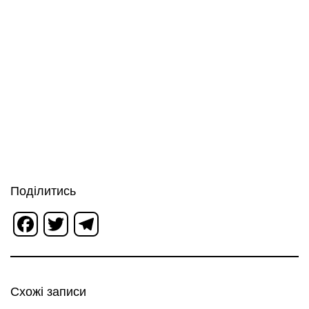
Поділитись
Facebook
Twitter
Telegram
Схожі записи