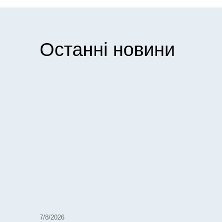
Останні новини
7/8/2026