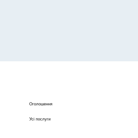
Оголошення
Усі послуги