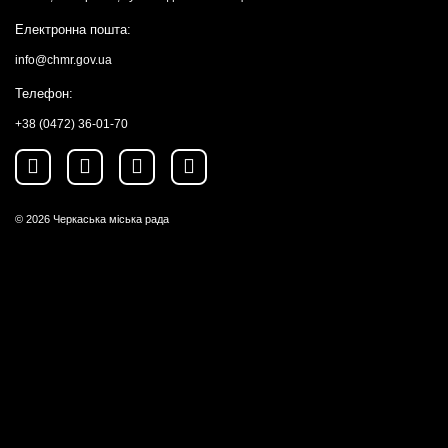
Електронна пошта:
info@chmr.gov.ua
Телефон:
+38 (0472) 36-01-70
© 2026
Черкаська міська рада