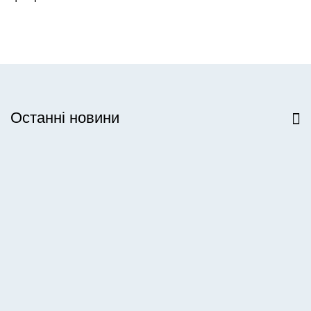
Останні новини
Всі новини