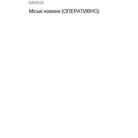
6/8/2026
Міські новини (ОПЕРАТИВНО)