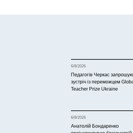
6/8/2026
Педагогів Черкас запрошую
зустріч із переможцем Glob
Teacher Prize Ukraine
6/8/2026
Анатолій Бондаренко