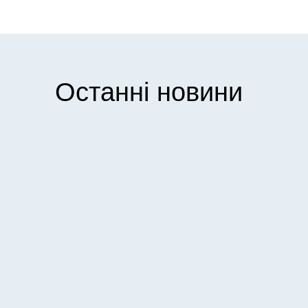
Останні новини